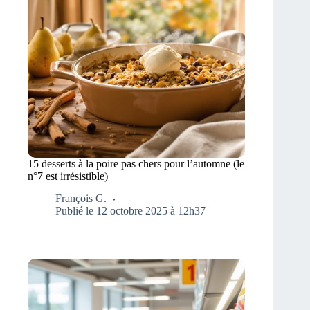
15 desserts à la poire pas chers pour l’automne (le
n°7 est irrésistible)
François G.
Publié le 12 octobre 2025 à 12h37