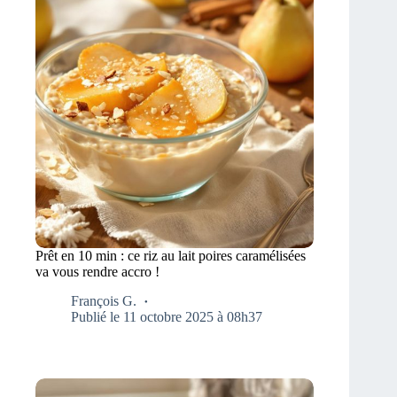
Prêt en 10 min : ce riz au lait poires caramélisées
va vous rendre accro !
François G.
Publié le 11 octobre 2025 à 08h37