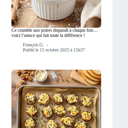
Ce crumble aux poires disparaît à chaque fois…
voici l’astuce qui fait toute la différence !
François G.
Publié le 15 octobre 2025 à 15h37