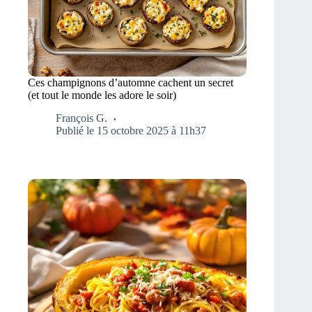
Ces champignons d’automne cachent un secret
(et tout le monde les adore le soir)
François G.
Publié le 15 octobre 2025 à 11h37