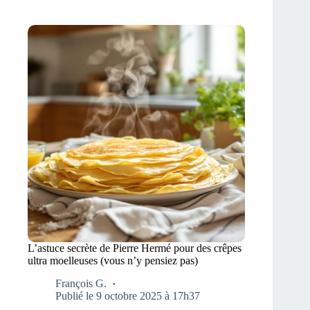
L’astuce secrète de Pierre Hermé pour des crêpes
ultra moelleuses (vous n’y pensiez pas)
François G.
Publié le 9 octobre 2025 à 17h37