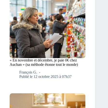
« En novembre et décembre, je paie 0€ chez
Auchan » (sa méthode étonne tout le monde)
François G.
Publié le 12 octobre 2025 à 07h37