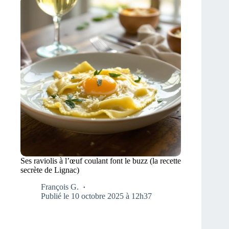
Ses raviolis à l’œuf coulant font le buzz (la recette
secrète de Lignac)
François G.
Publié le 10 octobre 2025 à 12h37