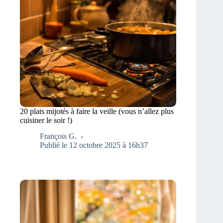
20 plats mijotés à faire la veille (vous n’allez plus
cuisiner le soir !)
François G.
Publié le 12 octobre 2025 à 16h37