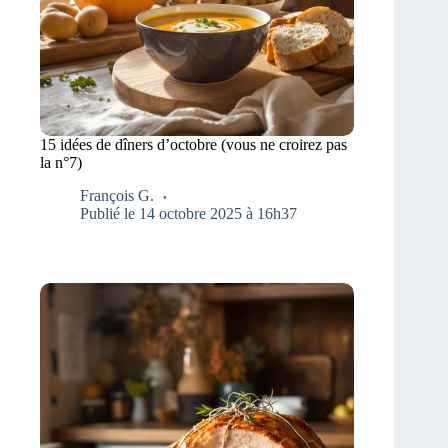
15 idées de dîners d’octobre (vous ne croirez pas
la n°7)
François G.
Publié le 14 octobre 2025 à 16h37