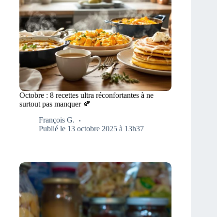
Octobre : 8 recettes ultra réconfortantes à ne
surtout pas manquer 🍂
François G.
Publié le 13 octobre 2025 à 13h37