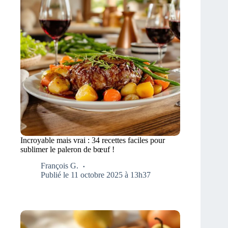
Incroyable mais vrai : 34 recettes faciles pour
sublimer le paleron de bœuf !
François G.
Publié le 11 octobre 2025 à 13h37