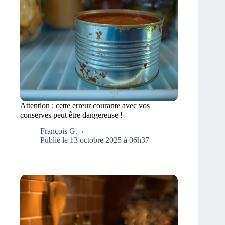
Attention : cette erreur courante avec vos
conserves peut être dangereuse !
François G.
Publié le 13 octobre 2025 à 06h37