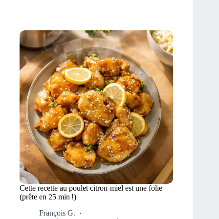
Cette recette au poulet citron-miel est une folie
(prête en 25 min !)
François G.