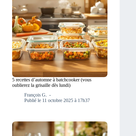
5 recettes d’automne à batchcooker (vous
oublierez la grisaille dès lundi)
François G.
Publié le 11 octobre 2025 à 17h37