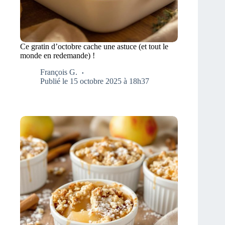
Ce gratin d’octobre cache une astuce (et tout le
monde en redemande) !
François G.
Publié le 15 octobre 2025 à 18h37