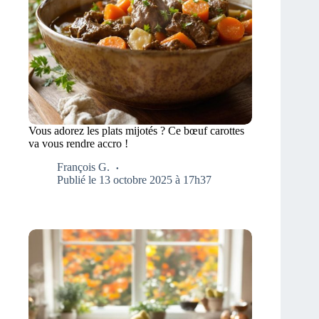
Vous adorez les plats mijotés ? Ce bœuf carottes
va vous rendre accro !
François G.
Publié le 13 octobre 2025 à 17h37