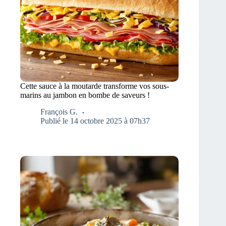
Cette sauce à la moutarde transforme vos sous-
marins au jambon en bombe de saveurs !
François G.
Publié le 14 octobre 2025 à 07h37