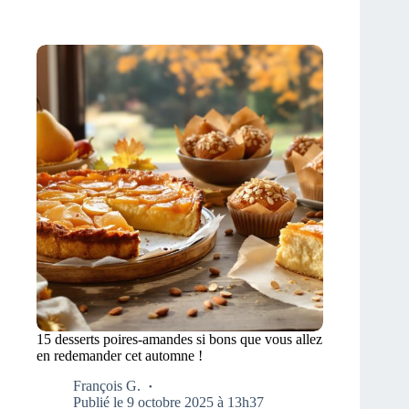
15 desserts poires-amandes si bons que vous allez
en redemander cet automne !
François G.
Publié le 9 octobre 2025 à 13h37